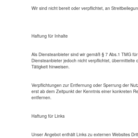
Wir sind nicht bereit oder verpflichtet, an Streitbeile
Haftung für Inhalte
Als Diensteanbieter sind wir gemäß § 7 Abs.1 TMG für
Diensteanbieter jedoch nicht verpflichtet, übermittel
Tätigkeit hinweisen.
Verpflichtungen zur Entfernung oder Sperrung der Nut
erst ab dem Zeitpunkt der Kenntnis einer konkreten 
entfernen.
Haftung für Links
Unser Angebot enthält Links zu externen Websites Drit