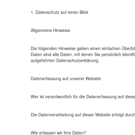
1. Datenschutz auf einen Blick
Allgemeine Hinweise
Die folgenden Hinweise geben einen einfachen Überb
Daten sind alle Daten, mit denen Sie persönlich iden
aufgeführten Datenschutzerklärung.
Datenerfassung auf unserer Website
Wer ist verantwortlich für die Datenerfassung auf dies
Die Datenverarbeitung auf dieser Website erfolgt du
Wie erfassen wir Ihre Daten?