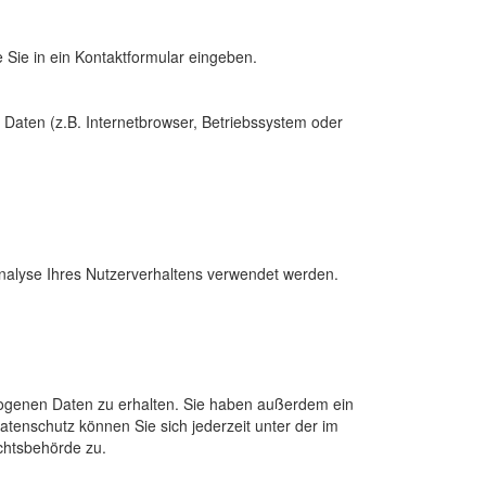
 Sie in ein Kontaktformular eingeben.
Daten (z.B. Internetbrowser, Betriebssystem oder
Analyse Ihres Nutzerverhaltens verwendet werden.
zogenen Daten zu erhalten. Sie haben außerdem ein
tenschutz können Sie sich jederzeit unter der im
chtsbehörde zu.