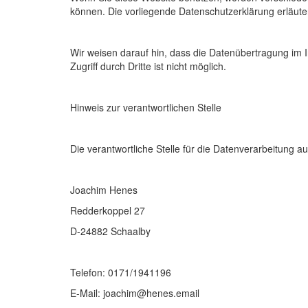
können. Die vorliegende Datenschutzerklärung erläuter
Wir weisen darauf hin, dass die Datenübertragung im I
Zugriff durch Dritte ist nicht möglich.
Hinweis zur verantwortlichen Stelle
Die verantwortliche Stelle für die Datenverarbeitung au
Joachim Henes
Redderkoppel 27
D-24882 Schaalby
Telefon: 0171/1941196
E-Mail: joachim@henes.email