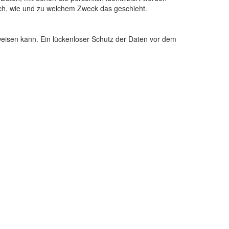
auch, wie und zu welchem Zweck das geschieht.
fweisen kann. Ein lückenloser Schutz der Daten vor dem