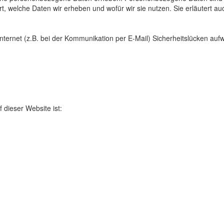
t, welche Daten wir erheben und wofür wir sie nutzen. Sie erläutert 
nternet (z.B. bei der Kommunikation per E-Mail) Sicherheitslücken au
f dieser Website ist: