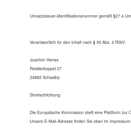
Umsatzsteuer-Identifikationsnummer gemäß §27 a Um
Verantwortlich für den Inhalt nach § 55 Abs. 2 RStV:
Joachim Henes
Redderkoppel 27
24882 Schaalby
Streitschlichtung
Die Europäische Kommission stellt eine Plattform zur O
Unsere E-Mail-Adresse finden Sie oben im Impressum