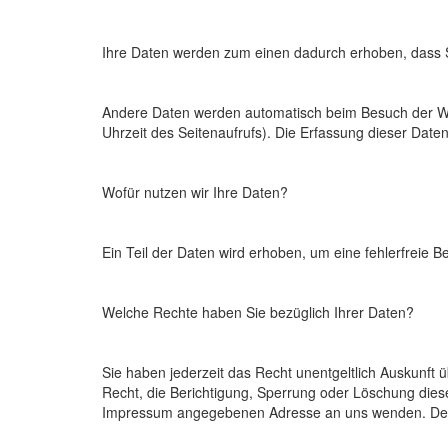
Ihre Daten werden zum einen dadurch erhoben, dass Sie
Andere Daten werden automatisch beim Besuch der Webs
Uhrzeit des Seitenaufrufs). Die Erfassung dieser Daten
Wofür nutzen wir Ihre Daten?
Ein Teil der Daten wird erhoben, um eine fehlerfreie 
Welche Rechte haben Sie bezüglich Ihrer Daten?
Sie haben jederzeit das Recht unentgeltlich Auskunf
Recht, die Berichtigung, Sperrung oder Löschung dies
Impressum angegebenen Adresse an uns wenden. Des W