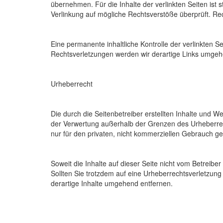
übernehmen. Für die Inhalte der verlinkten Seiten ist s
Verlinkung auf mögliche Rechtsverstöße überprüft. Rec
Eine permanente inhaltliche Kontrolle der verlinkten 
Rechtsverletzungen werden wir derartige Links umgeh
Urheberrecht
Die durch die Seitenbetreiber erstellten Inhalte und W
der Verwertung außerhalb der Grenzen des Urheberrech
nur für den privaten, nicht kommerziellen Gebrauch ges
Soweit die Inhalte auf dieser Seite nicht vom Betreibe
Sollten Sie trotzdem auf eine Urheberrechtsverletzu
derartige Inhalte umgehend entfernen.